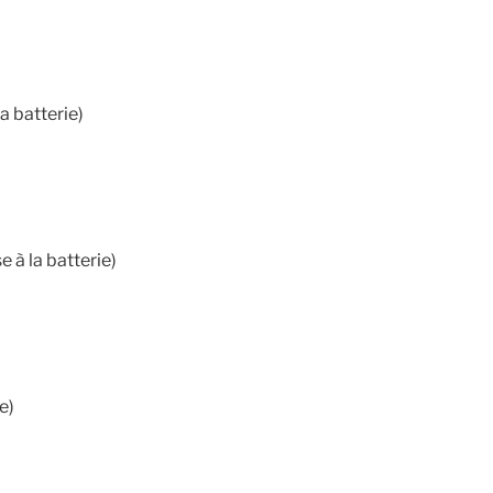
a batterie)
e à la batterie)
e)