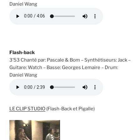
Daniel Wang
Flash-back
3’53 Chanté par: Pascale & Bom – Synthétiseurs: Jack –
Guitare: Watch – Basse: Georges Lemaire – Drum:
Daniel Wang
LE CLIP STUDIO
(Flash-Back et Pigalle)