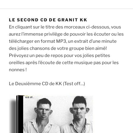
LE SECOND CD DE GRANIT KK
En cliquant sur le titre des morceaux ci-dessous, vous
aurez l’immense privilège de pouvoir les écouter ou les
télécharger en format MP3, un extrait d’une minute
des jolies chansons de votre groupe bien aimé!
Prévoyez un peu de repos pour vos jolies petites
oreilles après l’écoute de cette musique pas pour les
nonnes !
Le Deuxièmme CD de KK (Test off…)