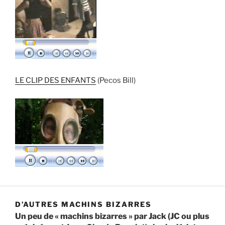
LE CLIP DES ENFANTS
(Pecos Bill)
D’AUTRES MACHINS BIZARRES
Un peu de « machins bizarres » par Jack (JC ou plus