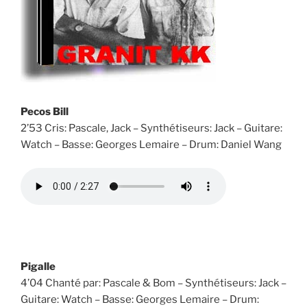
Pecos Bill
2’53 Cris: Pascale, Jack – Synthétiseurs: Jack – Guitare:
Watch – Basse: Georges Lemaire – Drum: Daniel Wang
Pigalle
4’04 Chanté par: Pascale & Bom – Synthétiseurs: Jack –
Guitare: Watch – Basse: Georges Lemaire – Drum: