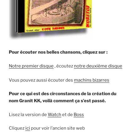
Pour écouter nos belles chansons, cliquez sur :
Notre premier disque
, écoutez
notre deuxième disque
Vous pouvez aussi écouter des
machins bizarres
Pour ce qui est des circonstances de la création du
nom Granit KK, voilà comment ça s’est passé.
Lisez la version de
Watch
et de
Boss
Cliquez
ici
pour voir l’ancien site web