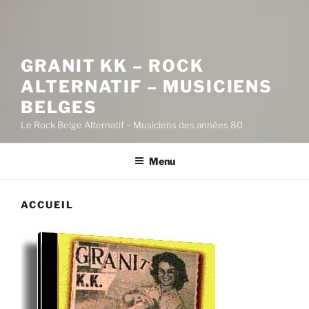
GRANIT KK – ROCK
ALTERNATIF – MUSICIENS
BELGES
Le Rock Belge Alternatif – Musiciens des années 80
Menu
ACCUEIL